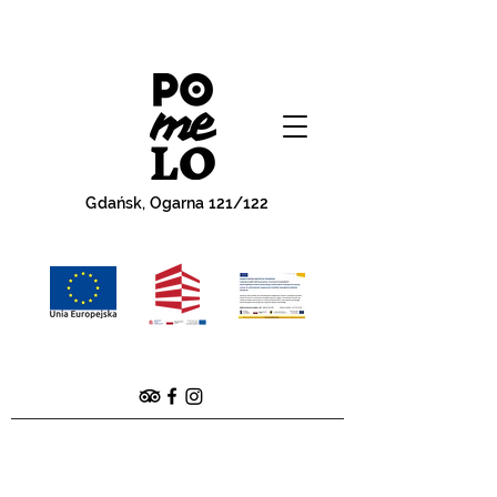
Gdańsk, Ogarna 121/122