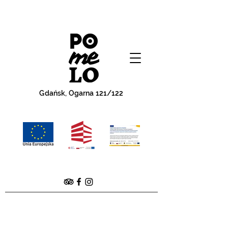
Gdańsk, Ogarna 121/122