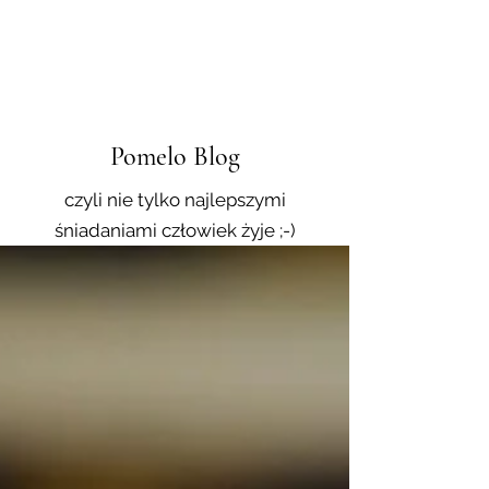
Pomelo Blog
czyli nie tylko najlepszymi
śniadaniami człowiek żyje ;-)