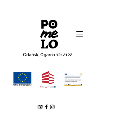
Gdańsk, Ogarna 121/122