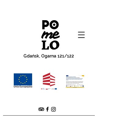
Gdańsk, Ogarna 121/122