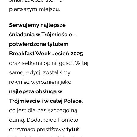
pierwszym miejscu.
Serwujemy najlepsze
śniadania w Trójmieście –
potwierdzone tytułem
Breakfast Week Jesień 2025
oraz setkami opinii gości. W tej
samej edycji zostaliśmy
również wyróżnieni jako
najlepsza obsługa w
Trójmieście i w całej Polsce
,
co jest dla nas szczególną
dumą. Dodatkowo Pomelo
otrzymało prestiżowy
tytuł