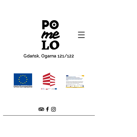
Gdańsk, Ogarna 121/122