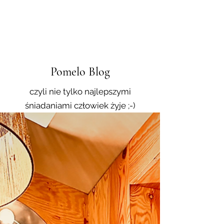
Pomelo Blog
czyli nie tylko najlepszymi
śniadaniami człowiek żyje ;-)