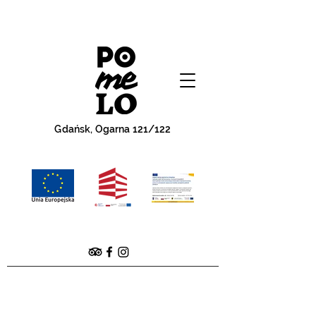
Gdańsk, Ogarna 121/122