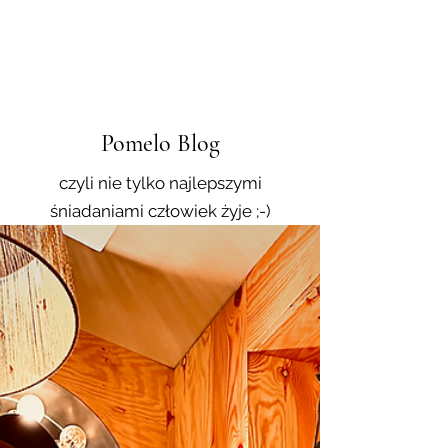
Pomelo Blog
czyli nie tylko najlepszymi
śniadaniami człowiek żyje ;-)