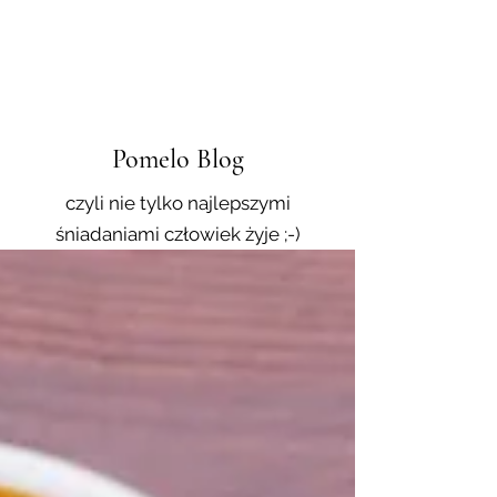
Pomelo Blog
czyli nie tylko najlepszymi
śniadaniami człowiek żyje ;-)