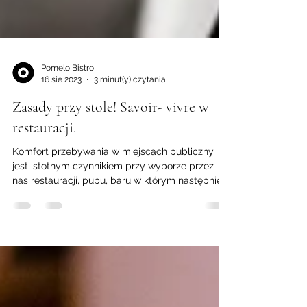
Pomelo Bistro
16 sie 2023
3 minut(y) czytania
Zasady przy stole! Savoir- vivre w
restauracji.
Komfort przebywania w miejscach publiczny
jest istotnym czynnikiem przy wyborze przez
nas restauracji, pubu, baru w którym następnie...