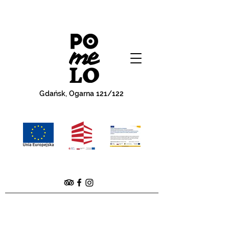
Gdańsk, Ogarna 121/122