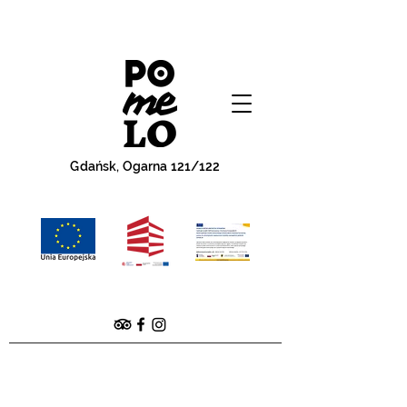
Gdańsk, Ogarna 121/122